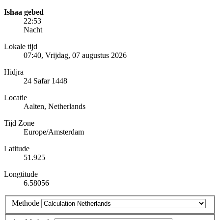
Ishaa gebed
22:53
Nacht
Lokale tijd
07:40
, Vrijdag, 07 augustus 2026
Hidjra
24 Safar 1448
Locatie
Aalten, Netherlands
Tijd Zone
Europe/Amsterdam
Latitude
51.925
Longtitude
6.58056
Methode