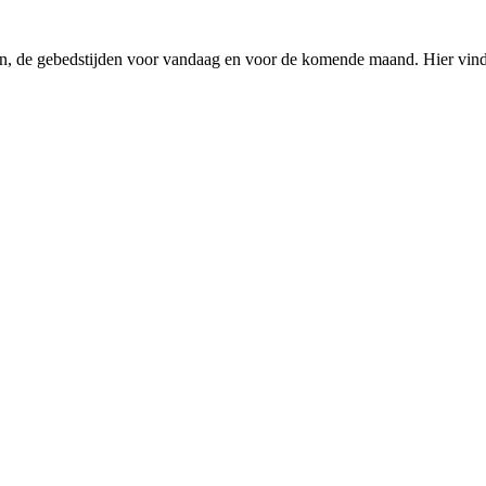
en, de gebedstijden voor vandaag en voor de komende maand. Hier vindt