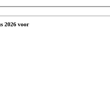
us 2026 voor