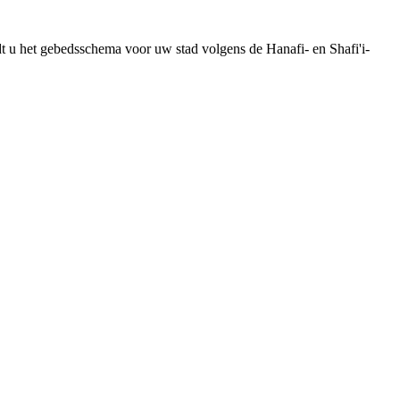
 u het gebedsschema voor uw stad volgens de Hanafi- en Shafi'i-