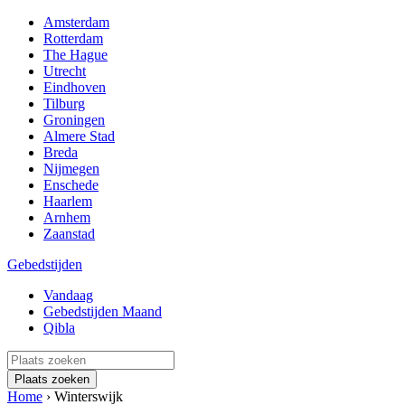
Amsterdam
Rotterdam
The Hague
Utrecht
Eindhoven
Tilburg
Groningen
Almere Stad
Breda
Nijmegen
Enschede
Haarlem
Arnhem
Zaanstad
Gebedstijden
Vandaag
Gebedstijden Maand
Qibla
Plaats zoeken
Home
›
Winterswijk