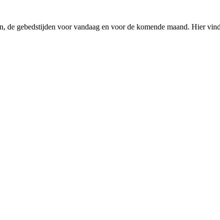
en, de gebedstijden voor vandaag en voor de komende maand. Hier vindt