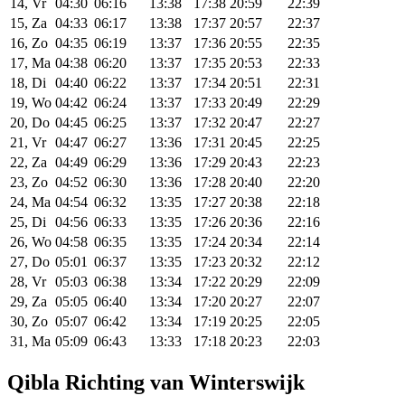
14, Vr
04:30
06:16
13:38
17:38
20:59
22:39
15, Za
04:33
06:17
13:38
17:37
20:57
22:37
16, Zo
04:35
06:19
13:37
17:36
20:55
22:35
17, Ma
04:38
06:20
13:37
17:35
20:53
22:33
18, Di
04:40
06:22
13:37
17:34
20:51
22:31
19, Wo
04:42
06:24
13:37
17:33
20:49
22:29
20, Do
04:45
06:25
13:37
17:32
20:47
22:27
21, Vr
04:47
06:27
13:36
17:31
20:45
22:25
22, Za
04:49
06:29
13:36
17:29
20:43
22:23
23, Zo
04:52
06:30
13:36
17:28
20:40
22:20
24, Ma
04:54
06:32
13:35
17:27
20:38
22:18
25, Di
04:56
06:33
13:35
17:26
20:36
22:16
26, Wo
04:58
06:35
13:35
17:24
20:34
22:14
27, Do
05:01
06:37
13:35
17:23
20:32
22:12
28, Vr
05:03
06:38
13:34
17:22
20:29
22:09
29, Za
05:05
06:40
13:34
17:20
20:27
22:07
30, Zo
05:07
06:42
13:34
17:19
20:25
22:05
31, Ma
05:09
06:43
13:33
17:18
20:23
22:03
Qibla Richting van Winterswijk