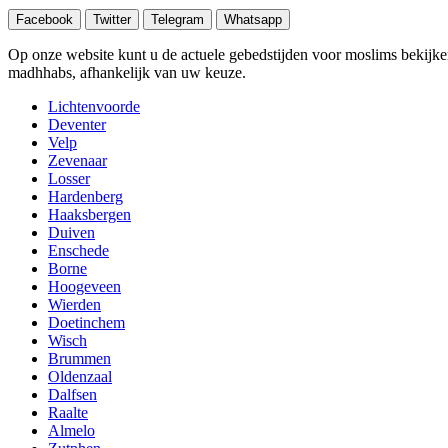
Facebook
Twitter
Telegram
Whatsapp
Op onze website kunt u de actuele gebedstijden voor moslims bekijk
madhhabs, afhankelijk van uw keuze.
Lichtenvoorde
Deventer
Velp
Zevenaar
Losser
Hardenberg
Haaksbergen
Duiven
Enschede
Borne
Hoogeveen
Wierden
Doetinchem
Wisch
Brummen
Oldenzaal
Dalfsen
Raalte
Almelo